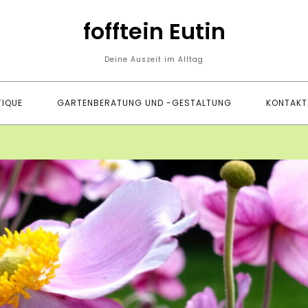
fofftein Eutin
Deine Auszeit im Alltag
IQUE
GARTENBERATUNG UND -GESTALTUNG
KONTAKT