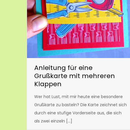
Anleitung für eine
Grußkarte mit mehreren
Klappen
Wer hat Lust, mit mir heute eine besondere
Grußkarte zu basteln? Die Karte zeichnet sich
durch eine stufige Vorderseite aus, die sich
als zwei einzeln […]