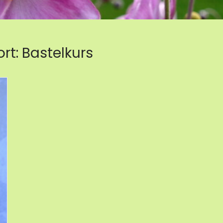
rt:
Bastelkurs