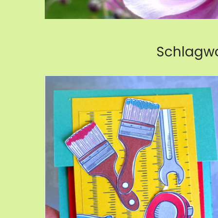
Schlagwo