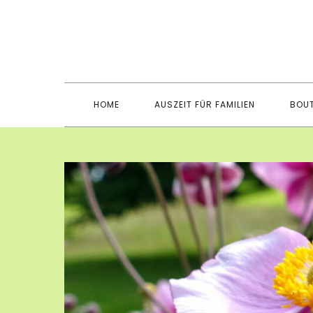
Skip
to
content
HOME
AUSZEIT FÜR FAMILIEN
BOUT