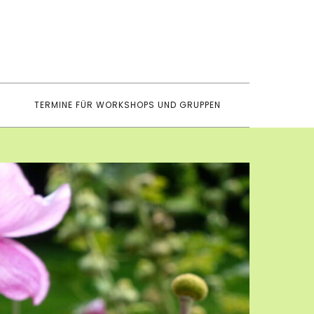
TERMINE FÜR WORKSHOPS UND GRUPPEN