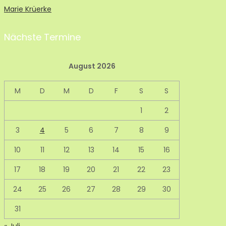
Marie Krüerke
Nächste Termine
August 2026
M
D
M
D
F
S
S
1
2
3
4
5
6
7
8
9
10
11
12
13
14
15
16
17
18
19
20
21
22
23
24
25
26
27
28
29
30
31
« Juli