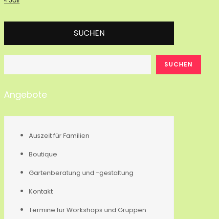
SUCHEN
SUCHEN
Angebote
Auszeit für Familien
Boutique
Gartenberatung und -gestaltung
Kontakt
Termine für Workshops und Gruppen