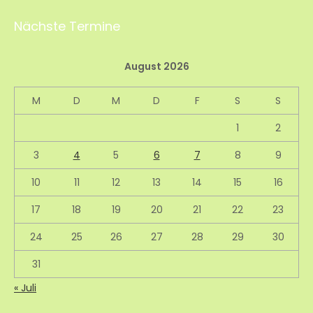
Nächste Termine
August 2026
M
D
M
D
F
S
S
1
2
3
4
5
6
7
8
9
10
11
12
13
14
15
16
17
18
19
20
21
22
23
24
25
26
27
28
29
30
31
« Juli