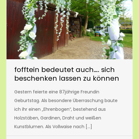
fofftein bedeutet auch…. sich
beschenken lassen zu können
Gestern feierte eine 87jährige Freundin
Geburtstag. Als besondere Überraschung baute
ich ihr einen „Ehrenbogen“, bestehend aus
Holzstäben, Gardinen, Draht und weißen
Kunstblumen. Als Vollwaise nach […]