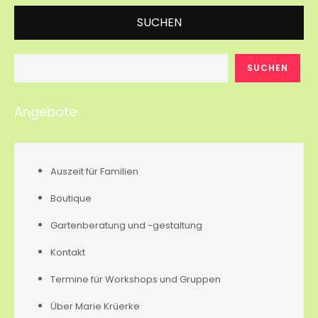
SUCHEN
SUCHEN
Angebote
Auszeit für Familien
Boutique
Gartenberatung und -gestaltung
Kontakt
Termine für Workshops und Gruppen
Über Marie Krüerke