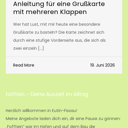
Anleitung für eine Grußkarte
mit mehreren Klappen
Wer hat Lust, mit mir heute eine besondere
Grußkarte zu basteln? Die Karte zeichnet sich
durch eine stufige Vorderseite aus, die sich als
zwei einzeln […]
Read More
19. Juni 2026
fofftein – Deine Auszeit im Alltag
Herzlich willkommen in Eutin-Fissau!
Meine Angebote laden dich ein, dir eine Pause zu gönnen:
„Fofftein“ war im Hafen und auf dem Bau die