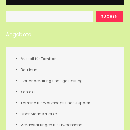
SUCHEN
Angebote
Auszeit für Familien
Boutique
Gartenberatung und -gestaltung
Kontakt
Termine für Workshops und Gruppen
Über Marie Krüerke
Veranstaltungen für Erwachsene