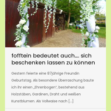
fofftein bedeutet auch…. sich
beschenken lassen zu können
Gestern feierte eine 87jährige Freundin
Geburtstag. Als besondere Überraschung baute
ich ihr einen „Ehrenbogen“, bestehend aus
Holzstäben, Gardinen, Draht und weißen
Kunstblumen. Als Vollwaise nach […]