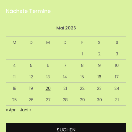
Nächste Termine
Mai 2026
M
D
M
D
F
S
S
1
2
3
4
5
6
7
8
9
10
11
12
13
14
15
16
17
18
19
20
21
22
23
24
25
26
27
28
29
30
31
« Apr.
Juni »
SUCHEN