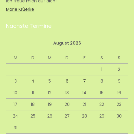
Ich freue mich auf dich!
Marie Krüerke
Nächste Termine
August 2026
M
D
M
D
F
S
S
1
2
3
4
5
6
7
8
9
10
11
12
13
14
15
16
17
18
19
20
21
22
23
24
25
26
27
28
29
30
31