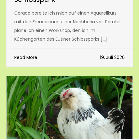
Gerade bereite ich mich auf einen Aquarellkurs
mit den Freundinnen einer Nachbarin vor. Parallel
plane ich einen Workshop, den ich im
Küchengarten des Eutiner Schlossparks […]
Read More
19. Juli 2026