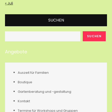
« Juli
SUCHEN
SUCHEN
Angebote
Auszeit für Familien
Boutique
Gartenberatung und -gestaltung
Kontakt
Termine für Workshops und Gruppen