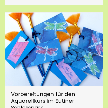
Vorbereitungen für den
Aquarellkurs im Eutiner
Schlosspark