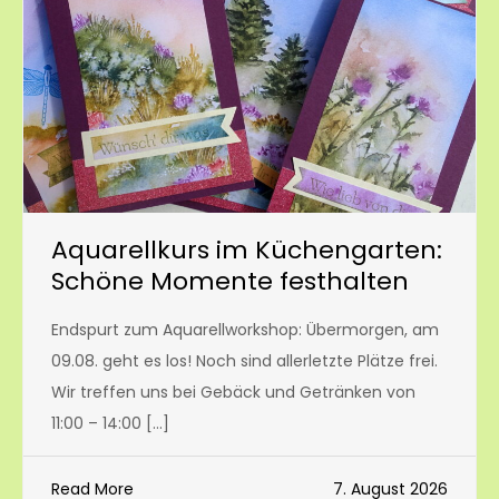
Aquarellkurs im Küchengarten:
Schöne Momente festhalten
Endspurt zum Aquarellworkshop: Übermorgen, am
09.08. geht es los! Noch sind allerletzte Plätze frei.
Wir treffen uns bei Gebäck und Getränken von
11:00 – 14:00 […]
Read More
7. August 2026