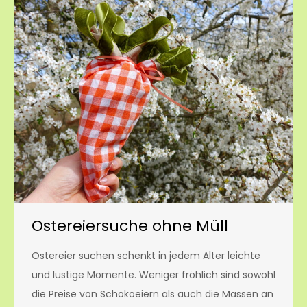
Ostereiersuche ohne Müll
Ostereier suchen schenkt in jedem Alter leichte
und lustige Momente. Weniger fröhlich sind sowohl
die Preise von Schokoeiern als auch die Massen an