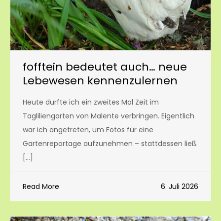
fofftein bedeutet auch… neue
Lebewesen kennenzulernen
Heute durfte ich ein zweites Mal Zeit im
Tagliliengarten von Malente verbringen. Eigentlich
war ich angetreten, um Fotos für eine
Gartenreportage aufzunehmen – stattdessen ließ
[…]
Read More
6. Juli 2026