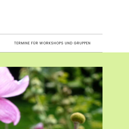
TERMINE FÜR WORKSHOPS UND GRUPPEN