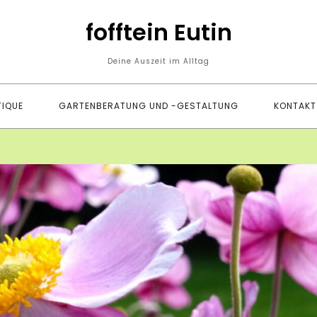
fofftein Eutin
Deine Auszeit im Alltag
IQUE
GARTENBERATUNG UND -GESTALTUNG
KONTAKT