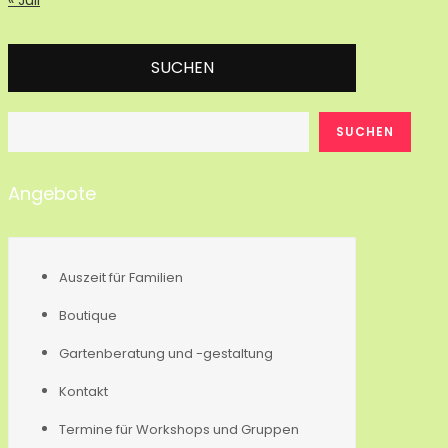
SUCHEN
SUCHEN
Angebote
Auszeit für Familien
Boutique
Gartenberatung und -gestaltung
Kontakt
Termine für Workshops und Gruppen