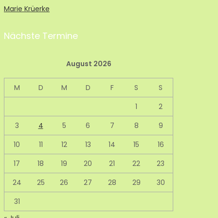
Marie Krüerke
Nächste Termine
August 2026
M
D
M
D
F
S
S
1
2
3
4
5
6
7
8
9
10
11
12
13
14
15
16
17
18
19
20
21
22
23
24
25
26
27
28
29
30
31
« Juli