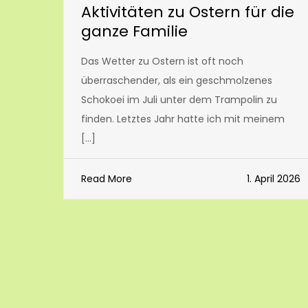
Aktivitäten zu Ostern für die
ganze Familie
Das Wetter zu Ostern ist oft noch
überraschender, als ein geschmolzenes
Schokoei im Juli unter dem Trampolin zu
finden. Letztes Jahr hatte ich mit meinem
[…]
Read More
1. April 2026