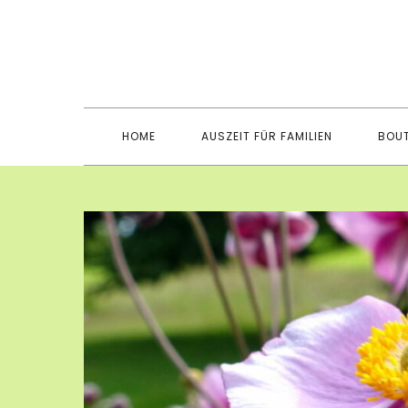
Skip
to
content
HOME
AUSZEIT FÜR FAMILIEN
BOUT