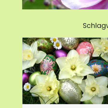
Schlag